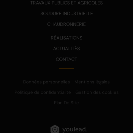
TRAVAUX PUBLICS ET AGRICOLES
SOUDURE INDUSTRIELLE
CHAUDRONNERIE
RÉALISATIONS
ACTUALITÉS
CONTACT
Données personnelles
Mentions légales
Politique de confidentialité
Gestion des cookies
Plan De Site