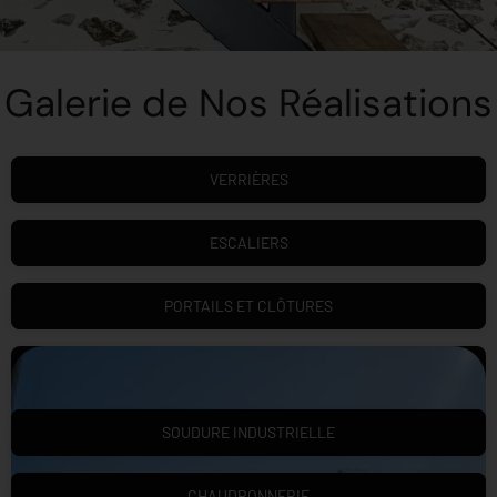
Galerie de Nos Réalisations
VERRIÈRES
ESCALIERS
PORTAILS ET CLÔTURES
SOUDURE INDUSTRIELLE
CHAUDRONNERIE