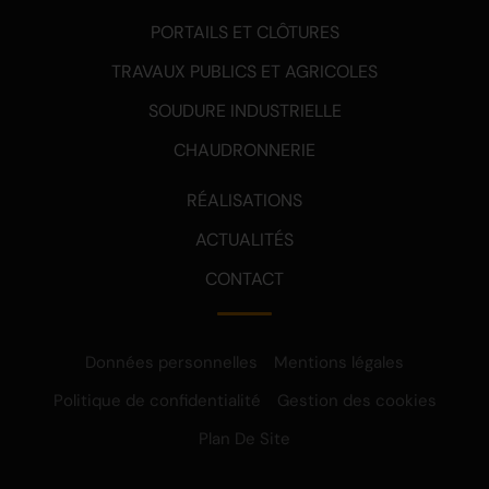
PORTAILS ET CLÔTURES
TRAVAUX PUBLICS ET AGRICOLES
SOUDURE INDUSTRIELLE
CHAUDRONNERIE
RÉALISATIONS
ACTUALITÉS
CONTACT
Données personnelles
Mentions légales
Politique de confidentialité
Gestion des cookies
Plan De Site