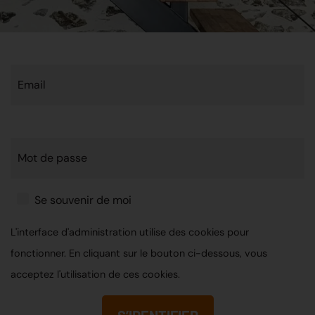
Email
Mot de passe
Se souvenir de moi
L'interface d'administration utilise des cookies pour
fonctionner. En cliquant sur le bouton ci-dessous, vous
acceptez l'utilisation de ces cookies.